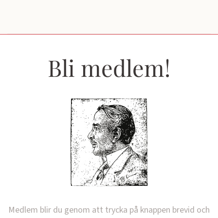
Bli medlem!
Medlem blir du genom att trycka på knappen brevid och