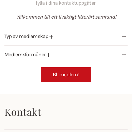
fylla i dina kontaktuppgifter.
Välkommen till ett livaktigt litterärt samfund!
Typ av medlemskap
Medlemsförmåner
Bli medlem!
Kontakt