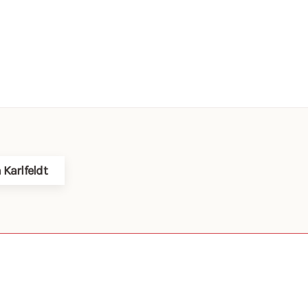
 Karlfeldt