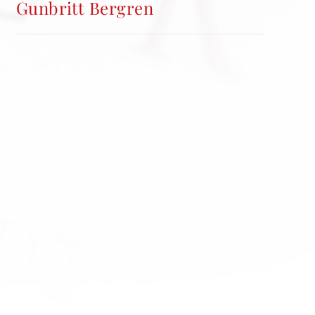
Gunbritt Bergren