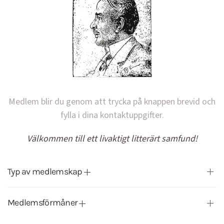
Medlem blir du genom att trycka på knappen brevid och
fylla i dina kontaktuppgifter.
Välkommen till ett livaktigt litterärt samfund!
Typ av medlemskap
Medlemsförmåner