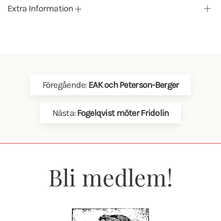
Extra Information
Föregående:
EAK och Peterson-Berger
Nästa:
Fogelqvist möter Fridolin
Bli medlem!