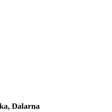
ka, Dalarna