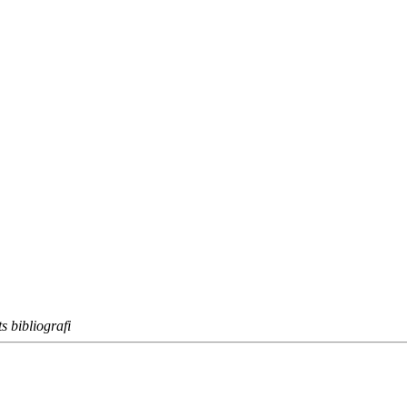
s bibliografi