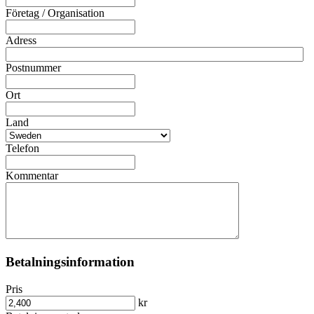
Företag / Organisation
Adress
Postnummer
Ort
Land
Telefon
Kommentar
Betalningsinformation
Pris
kr