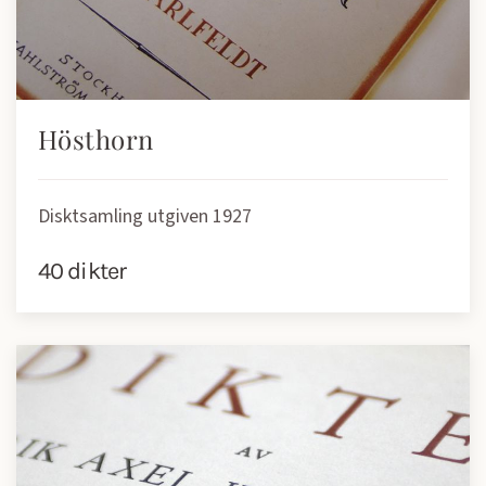
Hösthorn
Disktsamling utgiven 1927
40 dikter