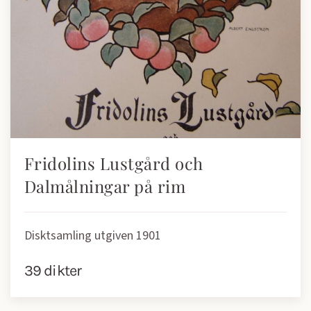
Fridolins Lustgård och
Dalmålningar på rim
Disktsamling utgiven 1901
39 dikter