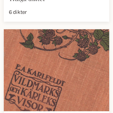
6 dikter