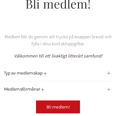
Bli medlem!
Medlem blir du genom att trycka på knappen brevid och
fylla i dina kontaktuppgifter.
Välkommen till ett livaktigt litterärt samfund!
Typ av medlemskap
Medlemsförmåner
Bli medlem!