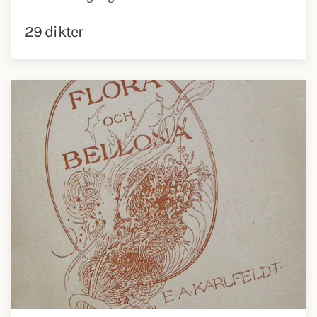
29 dikter