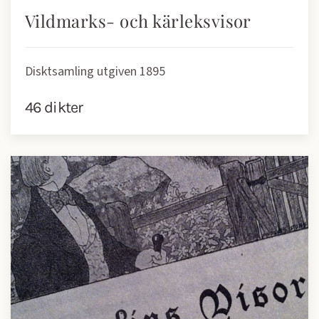
Vildmarks- och kärleksvisor
Disktsamling utgiven 1895
46 dikter