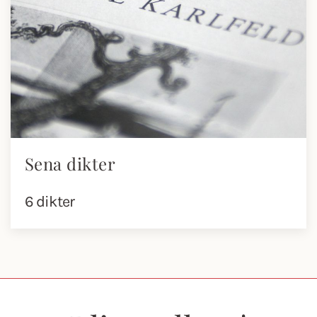
Sena dikter
6 dikter