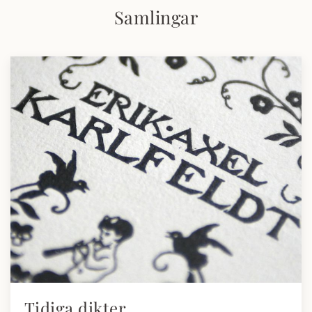
Samlingar
Tidiga dikter