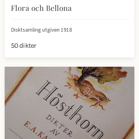
Flora och Bellona
Disktsamling utgiven 1918
50 dikter