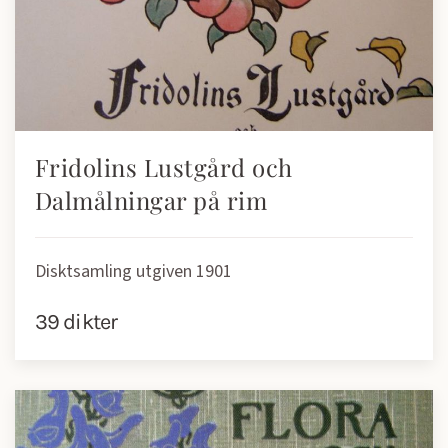
Fridolins Lustgård och
Dalmålningar på rim
Disktsamling utgiven 1901
39 dikter