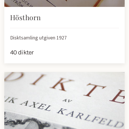
Hösthorn
Disktsamling utgiven 1927
40 dikter