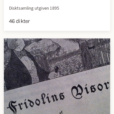
Disktsamling utgiven 1895
46 dikter