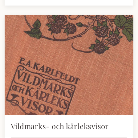
Vildmarks- och kärleksvisor