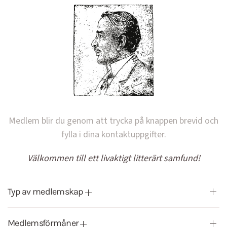
Medlem blir du genom att trycka på knappen brevid och
fylla i dina kontaktuppgifter.
Välkommen till ett livaktigt litterärt samfund!
Typ av medlemskap
Medlemsförmåner