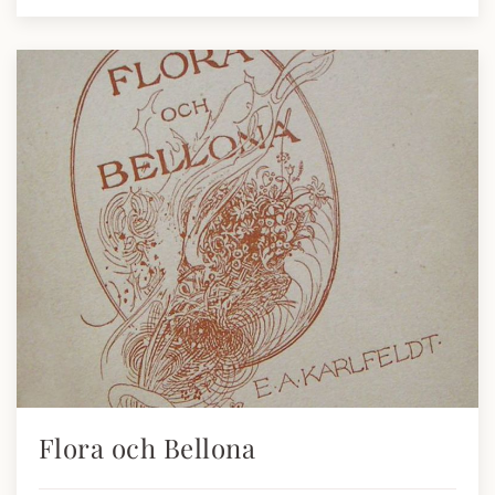
Flora och Bellona