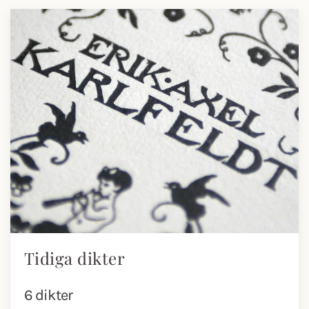
Tidiga dikter
6 dikter