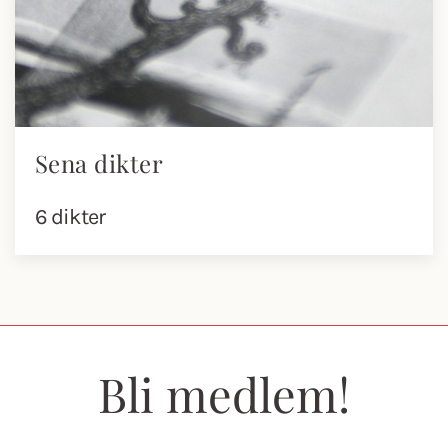
Sena dikter
6 dikter
Bli medlem!