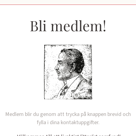
Bli medlem!
Medlem blir du genom att trycka på knappen brevid och
fylla i dina kontaktuppgifter.