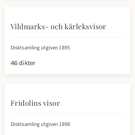
Vildmarks- och kärleksvisor
Disktsamling utgiven 1895
46 dikter
Fridolins visor
Disktsamling utgiven 1898