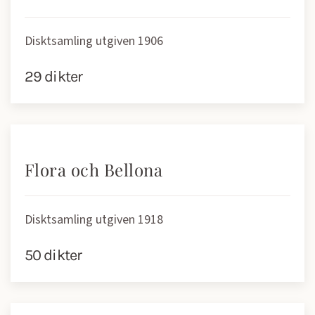
Disktsamling utgiven 1906
29 dikter
Flora och Bellona
Disktsamling utgiven 1918
50 dikter