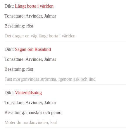
Dikt:
Långt borta i världen
Tonsättare:
Arvinder, Jalmar
Besättning:
röst
Det drager en väg långt borta i världen
Dikt:
Sagan om Rosalind
Tonsättare:
Arvinder, Jalmar
Besättning:
röst
Fast morgonvindar strömma, igenom ask och lind
Dikt:
Vinterhälsning
Tonsättare:
Arvinder, Jalmar
Besättning:
manskör och piano
Möter du nordanvinden, karl