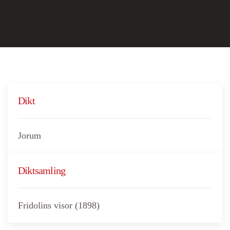
Dikt
Jorum
Diktsamling
Fridolins visor (1898)