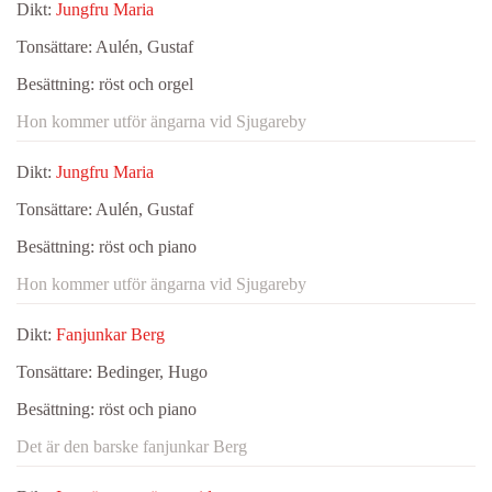
Dikt:
Jungfru Maria
Tonsättare:
Aulén, Gustaf
Besättning:
röst och orgel
Hon kommer utför ängarna vid Sjugareby
Dikt:
Jungfru Maria
Tonsättare:
Aulén, Gustaf
Besättning:
röst och piano
Hon kommer utför ängarna vid Sjugareby
Dikt:
Fanjunkar Berg
Tonsättare:
Bedinger, Hugo
Besättning:
röst och piano
Det är den barske fanjunkar Berg