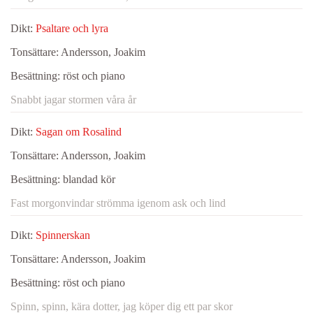
Dikt:
Psaltare och lyra
Tonsättare:
Andersson, Joakim
Besättning:
röst och piano
Snabbt jagar stormen våra år
Dikt:
Sagan om Rosalind
Tonsättare:
Andersson, Joakim
Besättning:
blandad kör
Fast morgonvindar strömma igenom ask och lind
Dikt:
Spinnerskan
Tonsättare:
Andersson, Joakim
Besättning:
röst och piano
Spinn, spinn, kära dotter, jag köper dig ett par skor