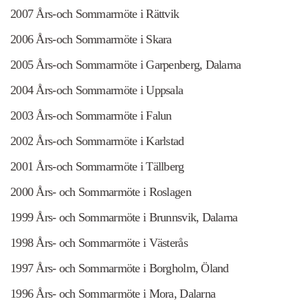
2007 Års-och Sommarmöte i Rättvik
2006 Års-och Sommarmöte i Skara
2005 Års-och Sommarmöte i Garpenberg, Dalarna
2004 Års-och Sommarmöte i Uppsala
2003 Års-och Sommarmöte i Falun
2002 Års-och Sommarmöte i Karlstad
2001 Års-och Sommarmöte i Tällberg
2000 Års- och Sommarmöte i Roslagen
1999 Års- och Sommarmöte i Brunnsvik, Dalarna
1998 Års- och Sommarmöte i Västerås
1997 Års- och Sommarmöte i Borgholm, Öland
1996 Års- och Sommarmöte i Mora, Dalarna