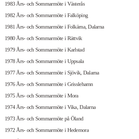
1983 Års- och Sommarmöte i Västerås
1982 Års- och Sommarmöte i Falköping
1981 Års- och Sommarmöte i Folkärna, Dalarna
1980 Års- och Sommarmöte i Rättvik
1979 Års- och Sommarmöte i Karlstad
1978 Års- och Sommarmöte i Uppsala
1977 Års- och Sommarmöte i Sjövik, Dalarna
1976 Års- och Sommarmöte i Grisslehamn
1975 Års- och Sommarmöte i Mora
1974 Års- och Sommarmöte i Vika, Dalarna
1973 Års- och Sommarmöte på Öland
1972 Års- och Sommarmöte i Hedemora