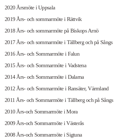
2020 Årsmöte i Uppsala
2019 Års- och sommarmöte i Rättvik
2018 Års- och sommarmöte på Biskops Arnö
2017 Års- och sommarmöte i Tällberg och på Sångs
2016 Års- och Sommarmöte i Falun
2015 Års- och Sommarmöte i Vadstena
2014 Års- och Sommarmöte i Dalarna
2012 Års- och Sommarmöte i Ransäter, Värmland
2011 Års- och Sommarmöte i Tällberg och på Sångs
2010 Års-och Sommarmöte i Mora
2009 Års-och Sommarmöte i Västerås
2008 Års-och Sommarmöte i Sigtuna