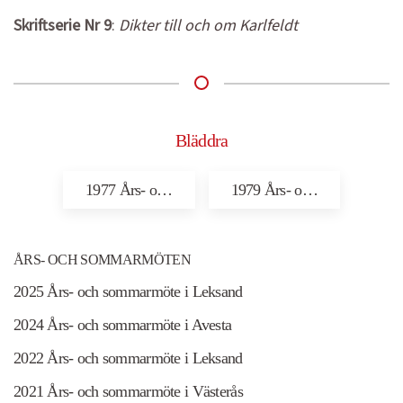
Skriftserie Nr 9
:
Dikter till och om Karlfeldt
Bläddra
1977 Års- o…
1979 Års- o…
ÅRS- OCH SOMMARMÖTEN
2025 Års- och sommarmöte i Leksand
2024 Års- och sommarmöte i Avesta
2022 Års- och sommarmöte i Leksand
2021 Års- och sommarmöte i Västerås