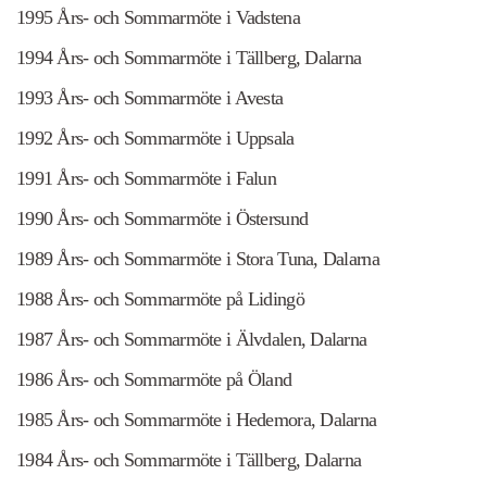
1995 Års- och Sommarmöte i Vadstena
1994 Års- och Sommarmöte i Tällberg, Dalarna
1993 Års- och Sommarmöte i Avesta
1992 Års- och Sommarmöte i Uppsala
1991 Års- och Sommarmöte i Falun
1990 Års- och Sommarmöte i Östersund
1989 Års- och Sommarmöte i Stora Tuna, Dalarna
1988 Års- och Sommarmöte på Lidingö
1987 Års- och Sommarmöte i Älvdalen, Dalarna
1986 Års- och Sommarmöte på Öland
1985 Års- och Sommarmöte i Hedemora, Dalarna
1984 Års- och Sommarmöte i Tällberg, Dalarna