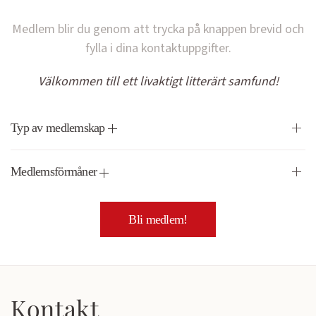
Medlem blir du genom att trycka på knappen brevid och
fylla i dina kontaktuppgifter.
Välkommen till ett livaktigt litterärt samfund!
Typ av medlemskap
Medlemsförmåner
Bli medlem!
Kontakt