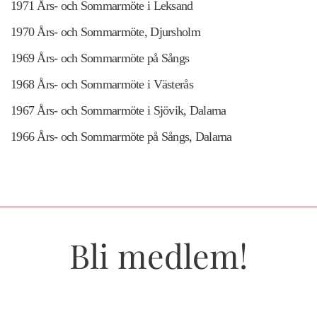
1971 Års- och Sommarmöte i Leksand
1970 Års- och Sommarmöte, Djursholm
1969 Års- och Sommarmöte på Sångs
1968 Års- och Sommarmöte i Västerås
1967 Års- och Sommarmöte i Sjövik, Dalarna
1966 Års- och Sommarmöte på Sångs, Dalarna
Bli medlem!