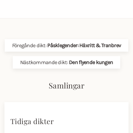
Föregånde dikt:
Påsklegender: Häxritt & Tranbrev
Nästkommande dikt:
Den flyende kungen
Samlingar
Tidiga dikter