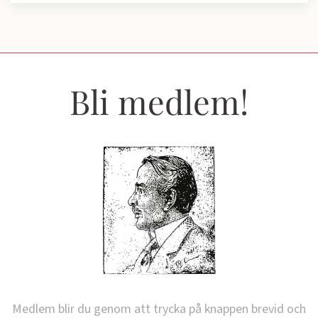
Bli medlem!
Medlem blir du genom att trycka på knappen brevid och