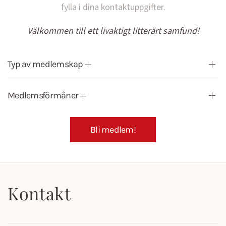
fylla i dina kontaktuppgifter.
Välkommen till ett livaktigt litterärt samfund!
Typ av medlemskap
Medlemsförmåner
Bli medlem!
Kontakt