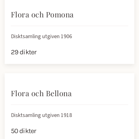
Flora och Pomona
Disktsamling utgiven 1906
29 dikter
Flora och Bellona
Disktsamling utgiven 1918
50 dikter